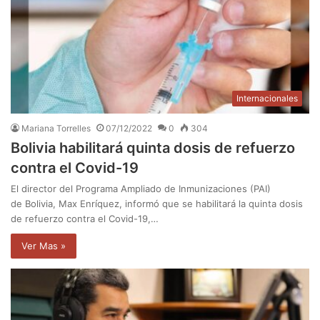
Internacionales
Mariana Torrelles
07/12/2022
0
304
Bolivia habilitará quinta dosis de refuerzo
contra el Covid-19
El director del Programa Ampliado de Inmunizaciones (PAI)
de Bolivia, Max Enríquez, informó que se habilitará la quinta dosis
de refuerzo contra el Covid-19,…
Ver Mas »