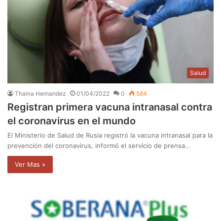
Salud
Thaina Hernandez
01/04/2022
0
584
Registran primera vacuna intranasal contra
el coronavirus en el mundo
El Ministerio de Salud de Rusia registró la vacuna intranasal para la
prevención del coronavirus, informó el servicio de prensa…
Ver Mas »