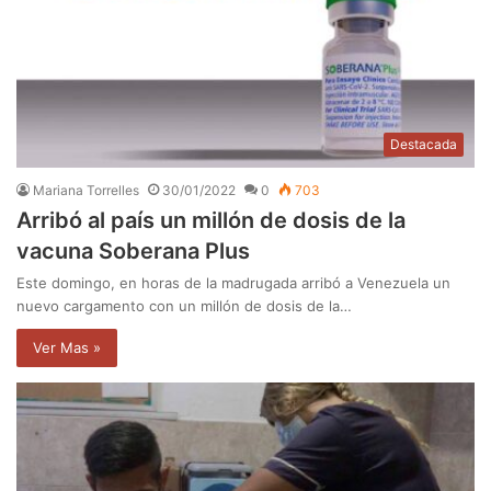
Destacada
Mariana Torrelles
30/01/2022
0
703
Arribó al país un millón de dosis de la
vacuna Soberana Plus
Este domingo, en horas de la madrugada arribó a Venezuela un
nuevo cargamento con un millón de dosis de la…
Ver Mas »