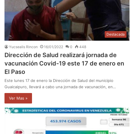
Destacada
Yucsealis Rincon
16/01/2022
0
448
Dirección de Salud realizará jornada de
vacunación Covid-19 este 17 de enero en
El Paso
Este lunes 17 de enero la Dirección de Salud del municipio
Guaicaipuro, llevará a cabo una jornada de vacunación, en…
Ver Mas »