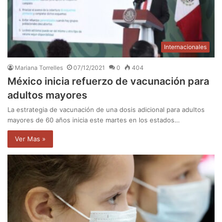
Internacionales
Mariana Torrelles
07/12/2021
0
404
México inicia refuerzo de vacunación para
adultos mayores
La estrategia de vacunación de una dosis adicional para adultos
mayores de 60 años inicia este martes en los estados…
Ver Mas »