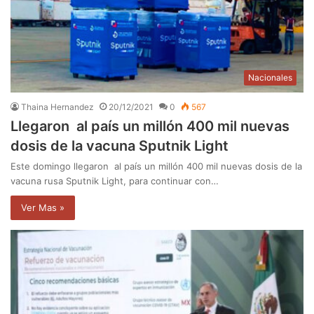
Nacionales
Thaina Hernandez
20/12/2021
0
567
Llegaron al país un millón 400 mil nuevas
dosis de la vacuna Sputnik Light
Este domingo llegaron al país un millón 400 mil nuevas dosis de la
vacuna rusa Sputnik Light, para continuar con…
Ver Mas »