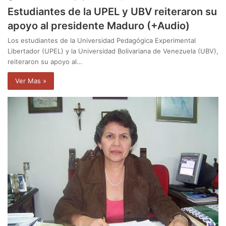
Estudiantes de la UPEL y UBV reiteraron su
apoyo al presidente Maduro (+Audio)
Los estudiantes de la Universidad Pedagógica Experimental
Libertador (UPEL) y la Universidad Bolivariana de Venezuela (UBV),
reiteraron su apoyo al…
Ver Mas »