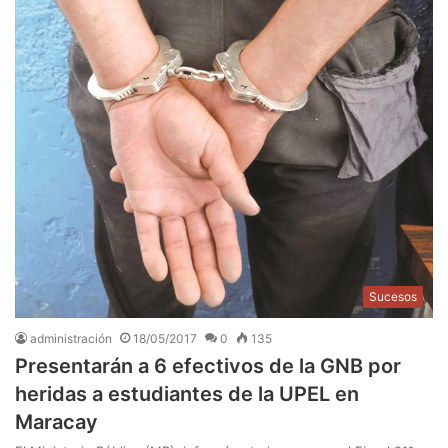
Sucesos
administración
18/05/2017
0
135
Presentarán a 6 efectivos de la GNB por
heridas a estudiantes de la UPEL en
Maracay