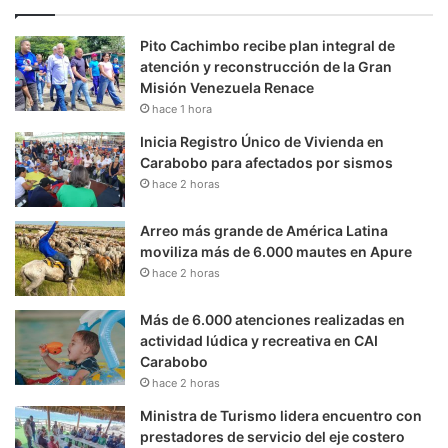
Pito Cachimbo recibe plan integral de
atención y reconstrucción de la Gran
Misión Venezuela Renace
hace 1 hora
Inicia Registro Único de Vivienda en
Carabobo para afectados por sismos
hace 2 horas
Arreo más grande de América Latina
moviliza más de 6.000 mautes en Apure
hace 2 horas
Más de 6.000 atenciones realizadas en
actividad lúdica y recreativa en CAI
Carabobo
hace 2 horas
Ministra de Turismo lidera encuentro con
prestadores de servicio del eje costero