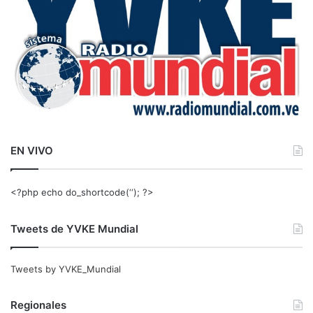
EN VIVO
<?php echo do_shortcode(‘‘); ?>
Tweets de YVKE Mundial
Tweets by YVKE_Mundial
Regionales