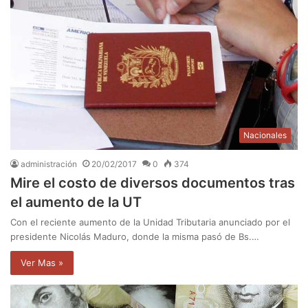
Nacionales
administración
20/02/2017
0
374
Mire el costo de diversos documentos tras
el aumento de la UT
Con el reciente aumento de la Unidad Tributaria anunciado por el
presidente Nicolás Maduro, donde la misma pasó de Bs.…
Ver Mas »