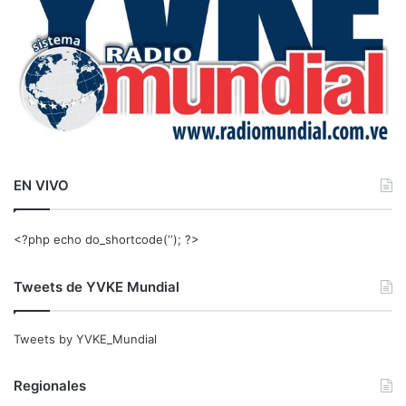
EN VIVO
<?php echo do_shortcode(‘‘); ?>
Tweets de YVKE Mundial
Tweets by YVKE_Mundial
Regionales