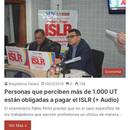
Economía
Magdalena Valdez
16/02/2016
0
138
Personas que perciben más de 1.000 UT
están obligadas a pagar el ISLR (+ Audio)
El viceministro Pablo Pinto precisó que en el caso específico de
los trabajadores que ejercen profesiones un oficios de manera…
Ver Mas »