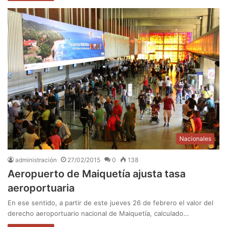
Nacionales
administración
27/02/2015
0
138
Aeropuerto de Maiquetía ajusta tasa
aeroportuaria
En ese sentido, a partir de este jueves 26 de febrero el valor del
derecho aeroportuario nacional de Maiquetía, calculado…