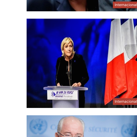
Internaciona
Internaciona