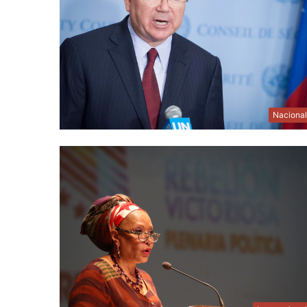
Naciona