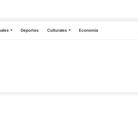
nales
Deportes
Culturales
Economía