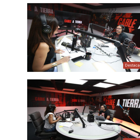
Destaca