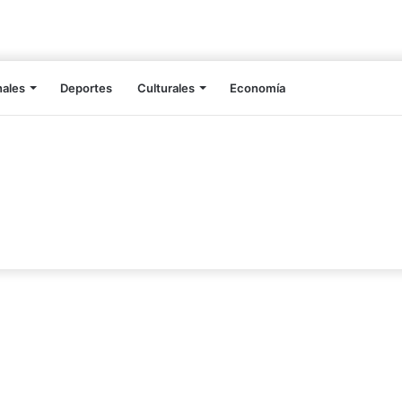
nales
Deportes
Culturales
Economía