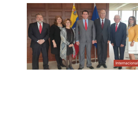
Internaciona