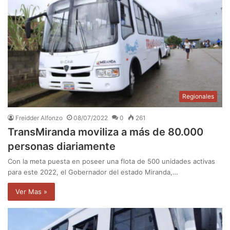
Regionales
Freidder Alfonzo
08/07/2022
0
261
TransMiranda moviliza a más de 80.000
personas diariamente
Con la meta puesta en poseer una flota de 500 unidades activas
para este 2022, el Gobernador del estado Miranda,…
Ver Mas »