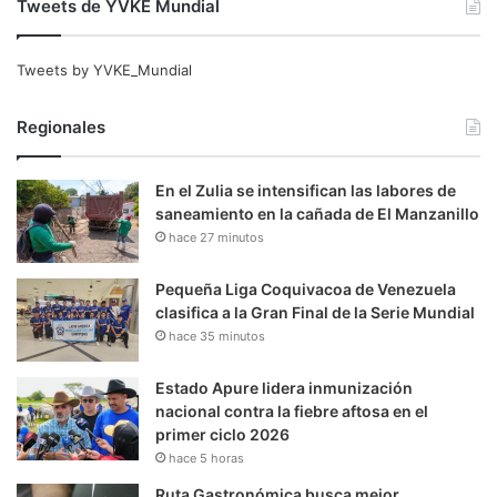
Tweets de YVKE Mundial
Tweets by YVKE_Mundial
Regionales
En el Zulia se intensifican las labores de
saneamiento en la cañada de El Manzanillo
hace 27 minutos
Pequeña Liga Coquivacoa de Venezuela
clasifica a la Gran Final de la Serie Mundial
hace 35 minutos
Estado Apure lidera inmunización
nacional contra la fiebre aftosa en el
primer ciclo 2026
hace 5 horas
Ruta Gastronómica busca mejor