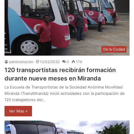
De la Ciudad
administración
13/02/2020
0
179
120 transportistas recibirán formación
durante nueve meses en Miranda
La Escuela de Transportistas de la Sociedad Anónima Movilidad
Miranda (TransMiranda) inició actividades con la participación de
120 trabajadores del…
Ver Mas »