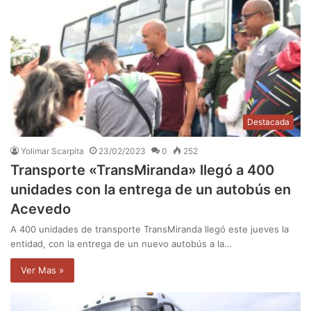
Destacada
Yolimar Scarpita
23/02/2023
0
252
Transporte «TransMiranda» llegó a 400
unidades con la entrega de un autobús en
Acevedo
A 400 unidades de transporte TransMiranda llegó este jueves la
entidad, con la entrega de un nuevo autobús a la…
Ver Mas »