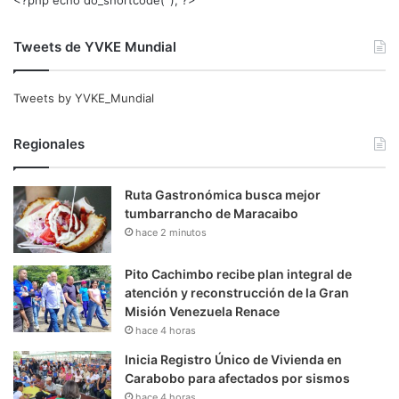
Tweets de YVKE Mundial
Tweets by YVKE_Mundial
Regionales
Ruta Gastronómica busca mejor
tumbarrancho de Maracaibo
hace 2 minutos
Pito Cachimbo recibe plan integral de
atención y reconstrucción de la Gran
Misión Venezuela Renace
hace 4 horas
Inicia Registro Único de Vivienda en
Carabobo para afectados por sismos
hace 4 horas