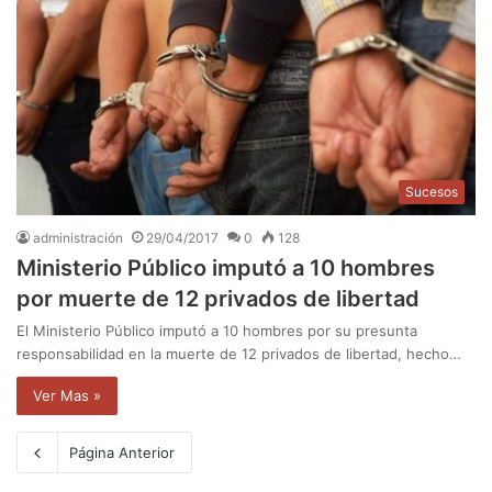
Sucesos
administración
29/04/2017
0
128
Ministerio Público imputó a 10 hombres
por muerte de 12 privados de libertad
El Ministerio Público imputó a 10 hombres por su presunta
responsabilidad en la muerte de 12 privados de libertad, hecho…
Ver Mas »
Página Anterior