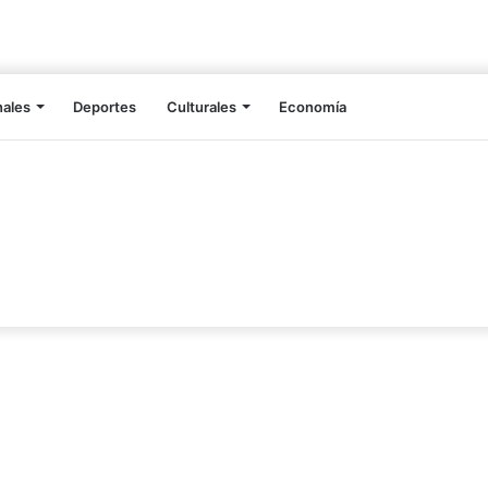
nales
Deportes
Culturales
Economía