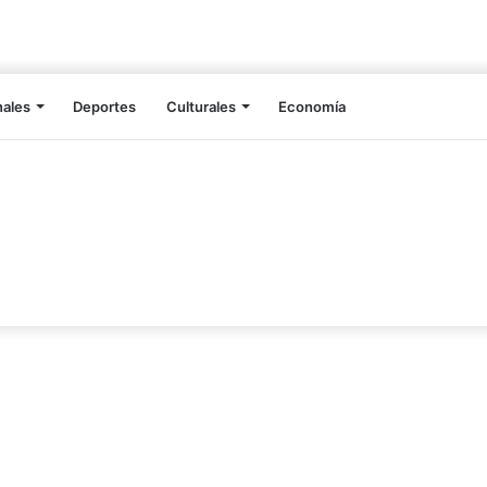
nales
Deportes
Culturales
Economía