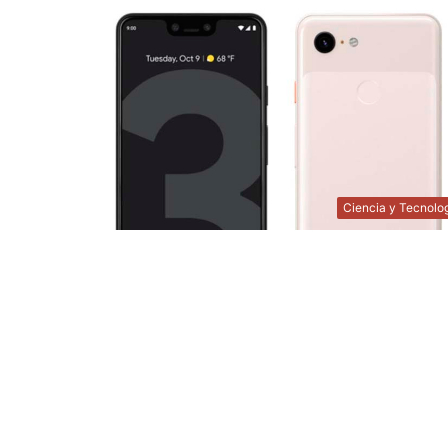
Ciencia y Tecnolo