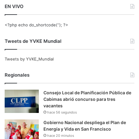
EN VIVO
<?php echo do_shortcode(‘‘); ?>
Tweets de YVKE Mundial
Tweets by YVKE_Mundial
Regionales
Consejo Local de Planificación Pública de
Cabimas abrió concurso para tres
vacantes
hace 56 segundos
Gobierno Nacional despliega el Plan de
Energía y Vida en San Francisco
hace 20 minutos