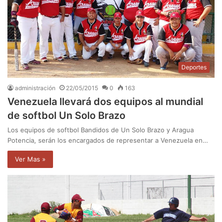
Deportes
administración
22/05/2015
0
163
Venezuela llevará dos equipos al mundial
de softbol Un Solo Brazo
Los equipos de softbol Bandidos de Un Solo Brazo y Aragua
Potencia, serán los encargados de representar a Venezuela en…
Ver Mas »