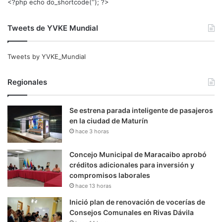
<?php echo do_shortcode(‘‘); ?>
Tweets de YVKE Mundial
Tweets by YVKE_Mundial
Regionales
Se estrena parada inteligente de pasajeros
en la ciudad de Maturín
hace 3 horas
Concejo Municipal de Maracaibo aprobó
créditos adicionales para inversión y
compromisos laborales
hace 13 horas
Inició plan de renovación de vocerías de
Consejos Comunales en Rivas Dávila