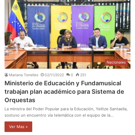
Nacionales
Mariana Torrelles
02/11/2022
0
251
Ministerio de Educación y Fundamusical
trabajan plan académico para Sistema de
Orquestas
La ministra del Poder Popular para la Educación, Yelitze Santaella,
sostuvo un encuentro vía telemática con el equipo de la…
Ver Mas »