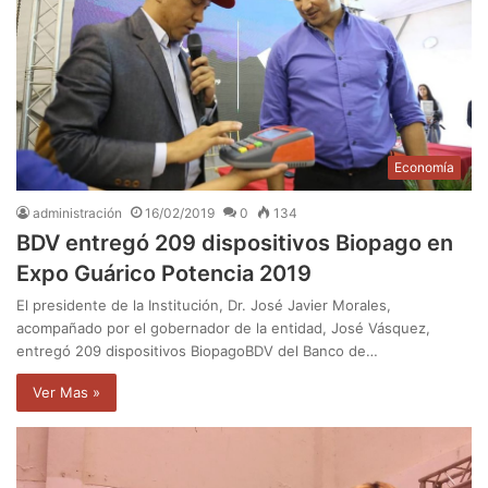
Economía
administración
16/02/2019
0
134
BDV entregó 209 dispositivos Biopago en
Expo Guárico Potencia 2019
El presidente de la Institución, Dr. José Javier Morales,
acompañado por el gobernador de la entidad, José Vásquez,
entregó 209 dispositivos BiopagoBDV del Banco de…
Ver Mas »