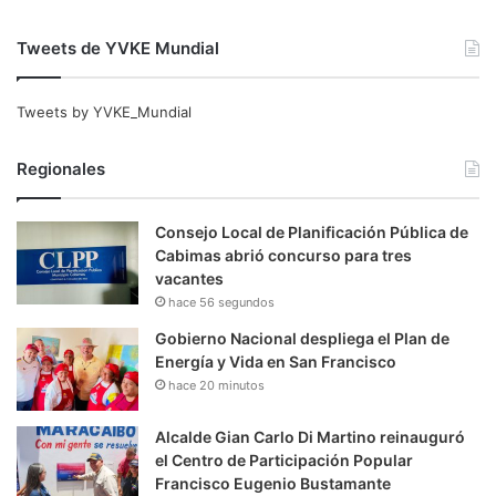
Tweets de YVKE Mundial
Tweets by YVKE_Mundial
Regionales
Consejo Local de Planificación Pública de
Cabimas abrió concurso para tres
vacantes
hace 56 segundos
Gobierno Nacional despliega el Plan de
Energía y Vida en San Francisco
hace 20 minutos
Alcalde Gian Carlo Di Martino reinauguró
el Centro de Participación Popular
Francisco Eugenio Bustamante