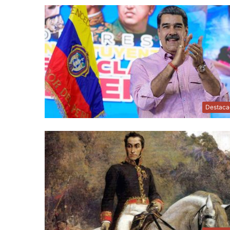
Destaca