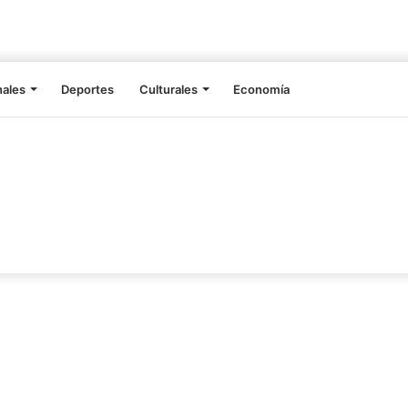
nales
Deportes
Culturales
Economía