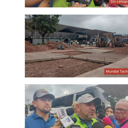
Sin catego
Mundial Tach