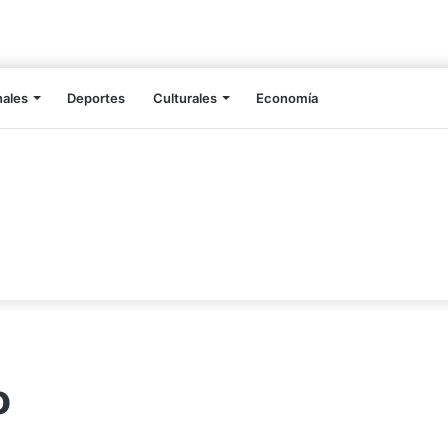
nales
Deportes
Culturales
Economía
o