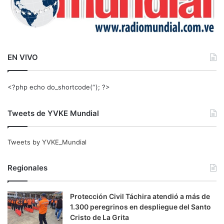
EN VIVO
<?php echo do_shortcode(‘‘); ?>
Tweets de YVKE Mundial
Tweets by YVKE_Mundial
Regionales
Protección Civil Táchira atendió a más de
1.300 peregrinos en despliegue del Santo
Cristo de La Grita