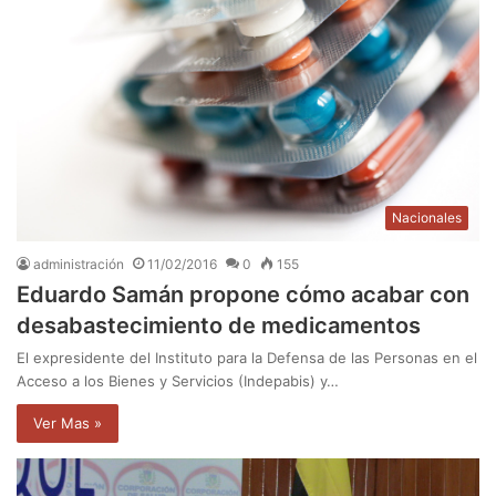
Nacionales
administración
11/02/2016
0
155
Eduardo Samán propone cómo acabar con
desabastecimiento de medicamentos
El expresidente del Instituto para la Defensa de las Personas en el
Acceso a los Bienes y Servicios (Indepabis) y…
Ver Mas »