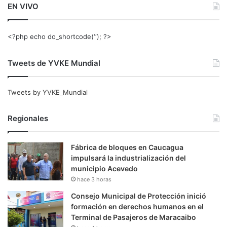
EN VIVO
<?php echo do_shortcode(‘‘); ?>
Tweets de YVKE Mundial
Tweets by YVKE_Mundial
Regionales
Fábrica de bloques en Caucagua
impulsará la industrialización del
municipio Acevedo
hace 3 horas
Consejo Municipal de Protección inició
formación en derechos humanos en el
Terminal de Pasajeros de Maracaibo