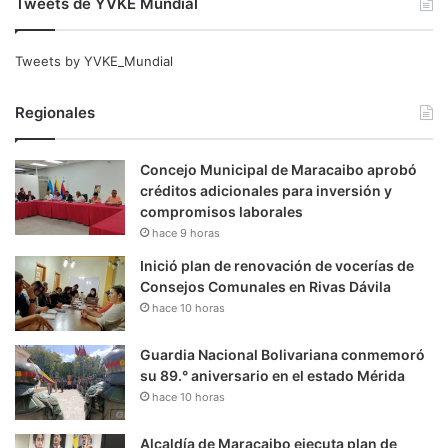
Tweets de YVKE Mundial
Tweets by YVKE_Mundial
Regionales
Concejo Municipal de Maracaibo aprobó
créditos adicionales para inversión y
compromisos laborales
hace 9 horas
Inició plan de renovación de vocerías de
Consejos Comunales en Rivas Dávila
hace 10 horas
Guardia Nacional Bolivariana conmemoró
su 89.° aniversario en el estado Mérida
hace 10 horas
Alcaldía de Maracaibo ejecuta plan de