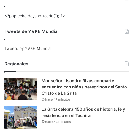
<?php echo do_shortcode(‘‘); ?>
Tweets de YVKE Mundial
Tweets by YVKE_Mundial
Regionales
Monseñor Lisandro Rivas comparte
encuentro con niños peregrinos del Santo
Cristo de La Grita
hace 47 minutos
La Grita celebra 450 años de historia, fe y
resistencia en el Táchira
hace 54 minutos