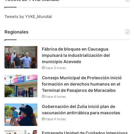
Tweets by YVKE_Mundial
Regionales
Fábrica de bloques en Caucagua
impulsará la industrialización del
municipio Acevedo
hace 3 horas
Consejo Municipal de Protección inició
formación en derechos humanos en el
Terminal de Pasajeros de Maracaibo
hace 4 horas
Gobernación del Zulia inició plan de
vacunación antirrábica para mascotas
hace 4 horas
Entregada Unidad de Cuidados Intensivos