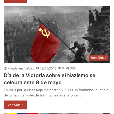
Efemérides
Magdalena Valdez
09/05/2018
0
356
Día de la Victoria sobre el Nazismo se
celebra este 9 de mayo
En 2011 por la Plaza Roja marcharon 20.000 uniformados, el doble
de lo habitual y desde las tribunas asistieron al…
Ver Mas »