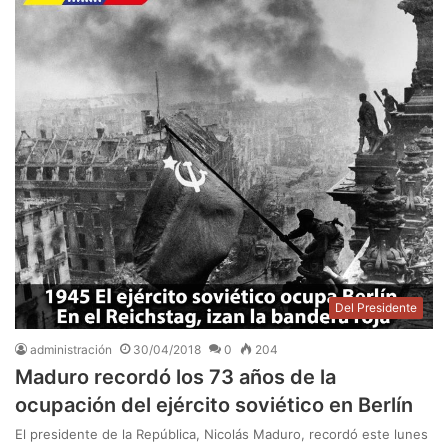
Del Presidente
administración
30/04/2018
0
204
Maduro recordó los 73 años de la
ocupación del ejército soviético en Berlín
El presidente de la República, Nicolás Maduro, recordó este lunes