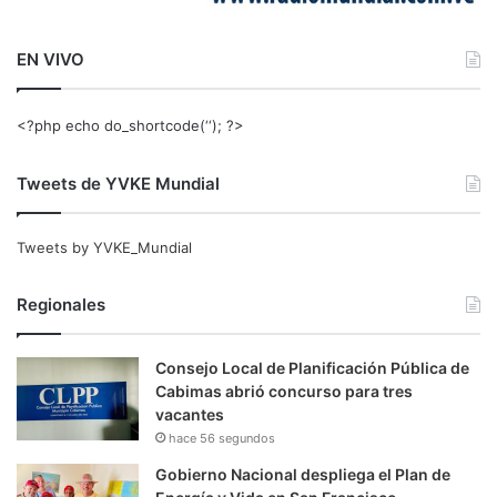
EN VIVO
<?php echo do_shortcode(‘‘); ?>
Tweets de YVKE Mundial
Tweets by YVKE_Mundial
Regionales
Consejo Local de Planificación Pública de
Cabimas abrió concurso para tres
vacantes
hace 56 segundos
Gobierno Nacional despliega el Plan de