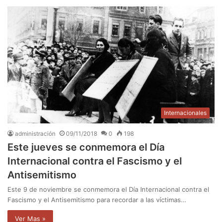
Internacionales
administración
09/11/2018
0
198
Este jueves se conmemora el Día
Internacional contra el Fascismo y el
Antisemitismo
Este 9 de noviembre se conmemora el Día Internacional contra el
Fascismo y el Antisemitismo para recordar a las víctimas…
Ver Mas »