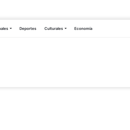
nales
Deportes
Culturales
Economía