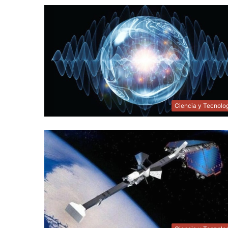
Ciencia y Tecnolo