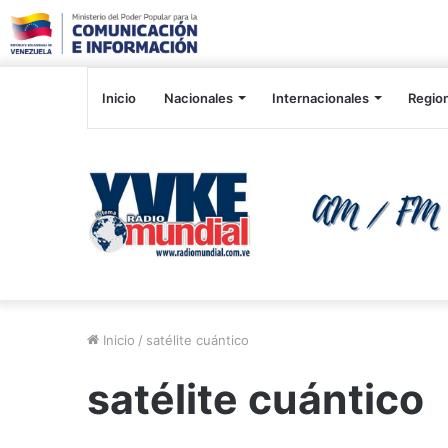
Inicio
Nacionales
Internacionales
Regio
Inicio
/
satélite cuántico
satélite cuántico