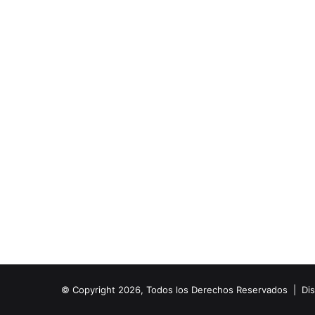
© Copyright 2026, Todos los Derechos Reservados | Di