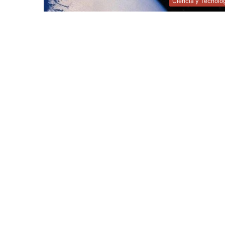
Ciencia y Tecnolo