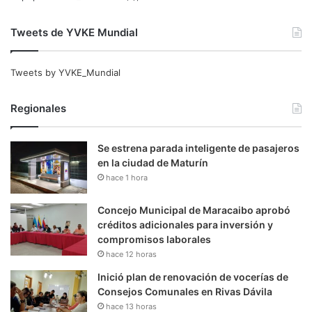
Tweets de YVKE Mundial
Tweets by YVKE_Mundial
Regionales
Se estrena parada inteligente de pasajeros
en la ciudad de Maturín
hace 1 hora
Concejo Municipal de Maracaibo aprobó
créditos adicionales para inversión y
compromisos laborales
hace 12 horas
Inició plan de renovación de vocerías de
Consejos Comunales en Rivas Dávila
hace 13 horas