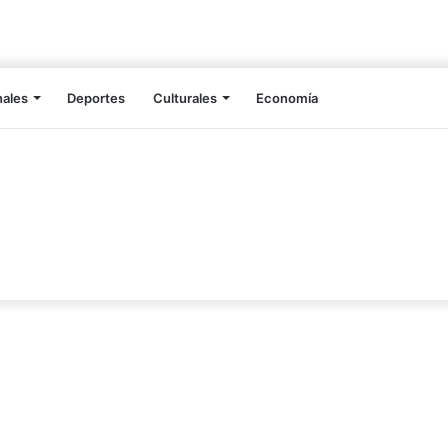
nales
Deportes
Culturales
Economía