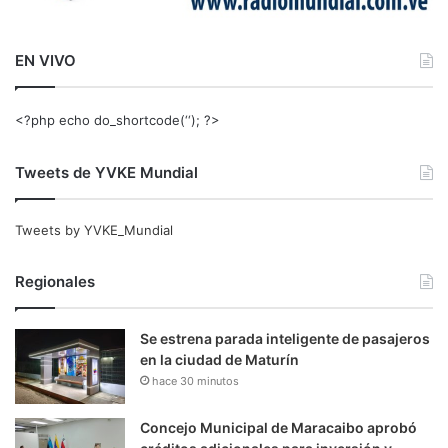
EN VIVO
<?php echo do_shortcode(‘‘); ?>
Tweets de YVKE Mundial
Tweets by YVKE_Mundial
Regionales
Se estrena parada inteligente de pasajeros
en la ciudad de Maturín
hace 30 minutos
Concejo Municipal de Maracaibo aprobó