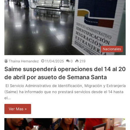
Nacionales
Thaina Hernandez
11/04/2025
0
219
Saime suspenderá operaciones del 14 al 20
de abril por asueto de Semana Santa
El Servicio Administrativo de Identificación, Migración y Extranjería
(Saime) ha informado que no prestará servicios desde el 14 hasta
el…
Ver Mas »