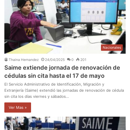
Nacionales
Thaina Hernandez
24/04/2025
0
201
Saime extiende jornada de renovación de
cédulas sin cita hasta el 17 de mayo
El Servicio Administrativo de Identificación, Migración y
Extranjería (Saime) extendió las jornadas de renovación de cédula
sin cita los días viernes y sábados…
Ver Mas »