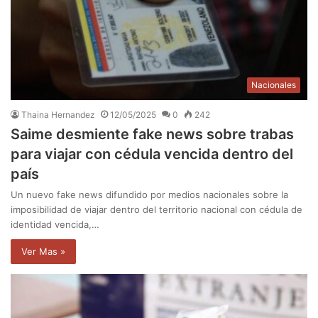
Nacionales
Thaina Hernandez
12/05/2025
0
242
Saime desmiente fake news sobre trabas
para viajar con cédula vencida dentro del
país
Un nuevo fake news difundido por medios nacionales sobre la
imposibilidad de viajar dentro del territorio nacional con cédula de
identidad vencida,…
Ver Mas »