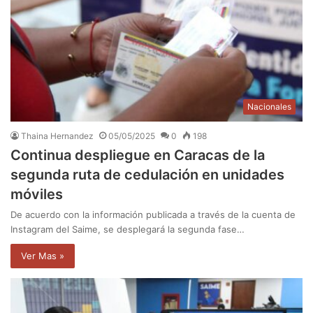
Nacionales
Thaina Hernandez
05/05/2025
0
198
Continua despliegue en Caracas de la
segunda ruta de cedulación en unidades
móviles
De acuerdo con la información publicada a través de la cuenta de
Instagram del Saime, se desplegará la segunda fase…
Ver Mas »