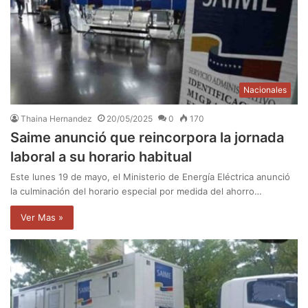
Nacionales
Thaina Hernandez
20/05/2025
0
170
Saime anunció que reincorpora la jornada
laboral a su horario habitual
Este lunes 19 de mayo, el Ministerio de Energía Eléctrica anunció
la culminación del horario especial por medida del ahorro…
Ver Mas »