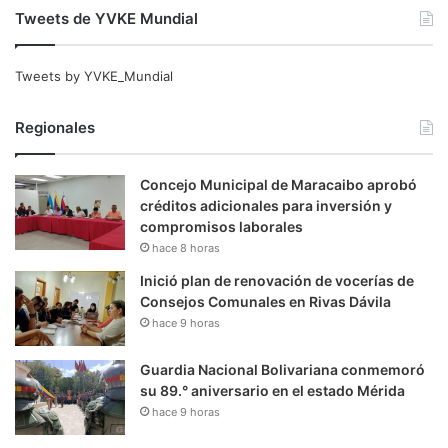
Tweets de YVKE Mundial
Tweets by YVKE_Mundial
Regionales
Concejo Municipal de Maracaibo aprobó
créditos adicionales para inversión y
compromisos laborales
hace 8 horas
Inició plan de renovación de vocerías de
Consejos Comunales en Rivas Dávila
hace 9 horas
Guardia Nacional Bolivariana conmemoró
su 89.° aniversario en el estado Mérida
hace 9 horas