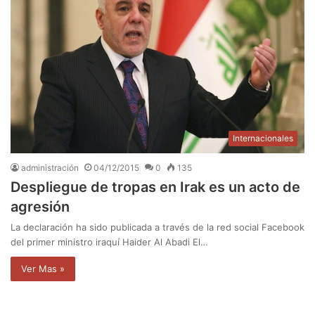
Internacionales
administración
04/12/2015
0
135
Despliegue de tropas en Irak es un acto de
agresión
La declaración ha sido publicada a través de la red social Facebook
del primer ministro iraquí Haider Al Abadi El…
Ver Mas »