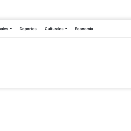
nales
Deportes
Culturales
Economía