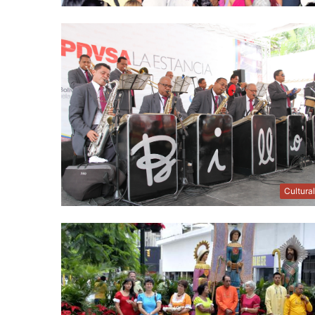
Cultura