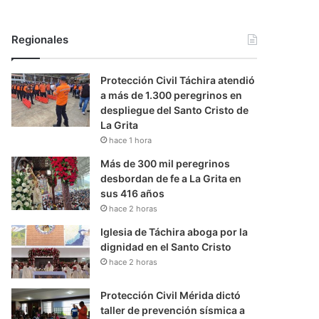
Regionales
Protección Civil Táchira atendió
a más de 1.300 peregrinos en
despliegue del Santo Cristo de
La Grita
hace 1 hora
Más de 300 mil peregrinos
desbordan de fe a La Grita en
sus 416 años
hace 2 horas
Iglesia de Táchira aboga por la
dignidad en el Santo Cristo
hace 2 horas
Protección Civil Mérida dictó
taller de prevención sísmica a