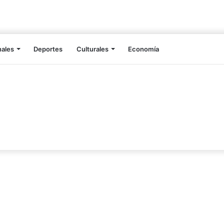
nales
Deportes
Culturales
Economía