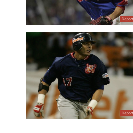
Depor
Depor