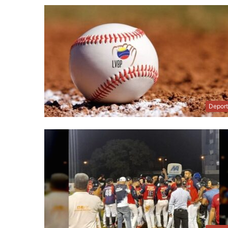
Depor