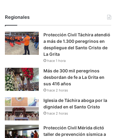
Regionales
Protección Civil Táchira atendió
a más de 1.300 peregrinos en
despliegue del Santo Cristo de
La Grita
hace 1 hora
Más de 300 mil peregrinos
desbordan de fe a La Grita en
sus 416 años
hace 2 horas
Iglesia de Táchira aboga por la
dignidad en el Santo Cristo
hace 2 horas
Protección Civil Mérida dictó
taller de prevención sísmica a