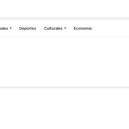
nales
Deportes
Culturales
Economía