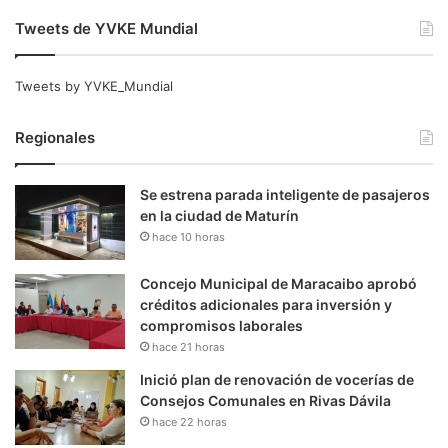
Tweets de YVKE Mundial
Tweets by YVKE_Mundial
Regionales
Se estrena parada inteligente de pasajeros
en la ciudad de Maturín
hace 10 horas
Concejo Municipal de Maracaibo aprobó
créditos adicionales para inversión y
compromisos laborales
hace 21 horas
Inició plan de renovación de vocerías de
Consejos Comunales en Rivas Dávila
hace 22 horas