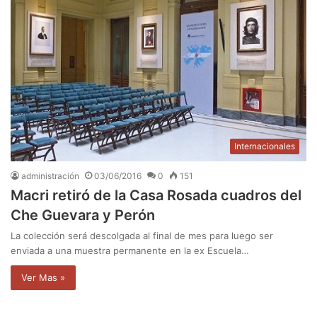
Internacionales
administración
03/06/2016
0
151
Macri retiró de la Casa Rosada cuadros del
Che Guevara y Perón
La colección será descolgada al final de mes para luego ser
enviada a una muestra permanente en la ex Escuela…
Ver Mas »