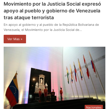
Movimiento por la Justicia Social expresó
apoyo al pueblo y gobierno de Venezuela
tras ataque terrorista
En apoyo al gobierno y al pueblo de la República Bolivariana de
Venezuela, el Movimiento por la Justicia Social de…
Ver Mas »
Nacionales