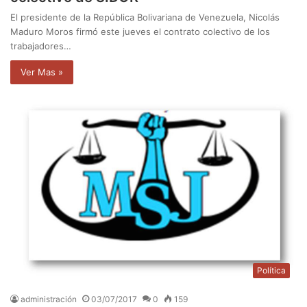
El presidente de la República Bolivariana de Venezuela, Nicolás
Maduro Moros firmó este jueves el contrato colectivo de los
trabajadores…
Ver Mas »
Política
administración
03/07/2017
0
159