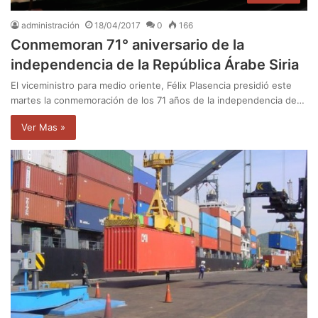
administración
18/04/2017
0
166
Conmemoran 71° aniversario de la
independencia de la República Árabe Siria
El viceministro para medio oriente, Félix Plasencia presidió este
martes la conmemoración de los 71 años de la independencia de…
Ver Mas »