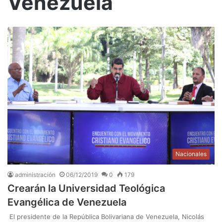
Venezuela
Nacionales
administración
06/12/2019
0
179
Crearán la Universidad Teológica
Evangélica de Venezuela
El presidente de la República Bolivariana de Venezuela, Nicolás