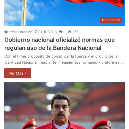
Nacionales
administración
31/10/2016
0
255
Gobierno nacional oficializó normas que
regulan uso de la Bandera Nacional
Con el firme propósito de consolidar la fuerza y el orgullo de la
Identidad Nacional, mediante lineamientos formales y uniformes,…
Ver Mas »