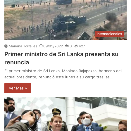
Internacionales
Mariana Torrelles
09/05/2022
0
427
Primer ministro de Sri Lanka presenta su
renuncia
El primer ministro de Sri Lanka, Mahinda Rajapaksa, hermano del
actual presidente, renunció este lunes a su cargo tras las…
Ver Mas »