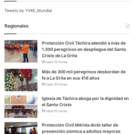
Tweets by YVKE_Mundial
Regionales
Protección Civil Táchira atendió a más de
1.300 peregrinos en despliegue del Santo
Cristo de La Grita
hace 10 horas
Más de 300 mil peregrinos desbordan de
fe a La Grita en sus 416 años
hace 10 horas
Iglesia de Táchira aboga por la dignidad en
el Santo Cristo
hace 10 horas
Protección Civil Mérida dictó taller de
prevención sísmica a adultos mayores