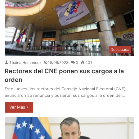
Destacada
Thaina Hernandez
15/06/2023
0
431
Rectores del CNE ponen sus cargos a la
orden
Este jueves, los rectores del Consejo Nacional Electoral (CNE)
anunciaron su renuncia y pusieron sus cargos a la orden del…
Ver Mas »