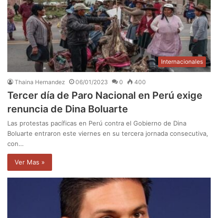
Internacionales
Thaina Hernandez
06/01/2023
0
400
Tercer día de Paro Nacional en Perú exige
renuncia de Dina Boluarte
Las protestas pacíficas en Perú contra el Gobierno de Dina
Boluarte entraron este viernes en su tercera jornada consecutiva,
con…
Ver Mas »