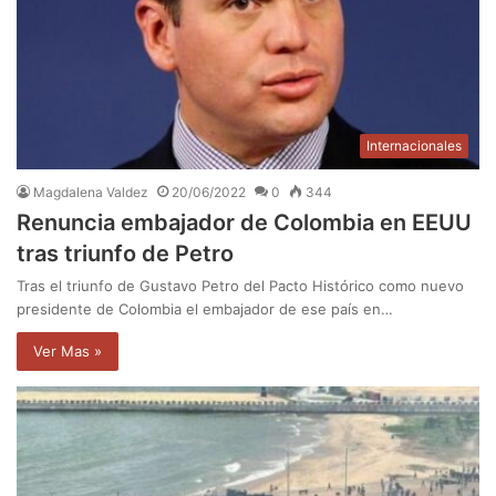
Internacionales
Magdalena Valdez
20/06/2022
0
344
Renuncia embajador de Colombia en EEUU
tras triunfo de Petro
Tras el triunfo de Gustavo Petro del Pacto Histórico como nuevo
presidente de Colombia el embajador de ese país en…
Ver Mas »