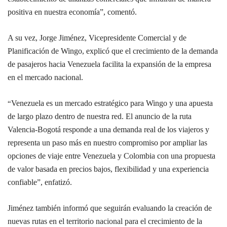
positiva en nuestra economía”, comentó.
A su vez, Jorge Jiménez, Vicepresidente Comercial y de
Planificación de Wingo, explicó que el crecimiento de la demanda
de pasajeros hacia Venezuela facilita la expansión de la empresa
en el mercado nacional.
Venezuela es un mercado estratégico para Wingo y una apuesta
“
de largo plazo dentro de nuestra red. El anuncio de la ruta
Valencia-Bogotá responde a una demanda real de los viajeros y
representa un paso más en nuestro compromiso por ampliar las
opciones de viaje entre Venezuela y Colombia con una propuesta
de valor basada en precios bajos, flexibilidad y una experiencia
confiable”, enfatizó.
Jiménez también informó que seguirán evaluando la creación de
nuevas rutas en el territorio nacional para el crecimiento de la