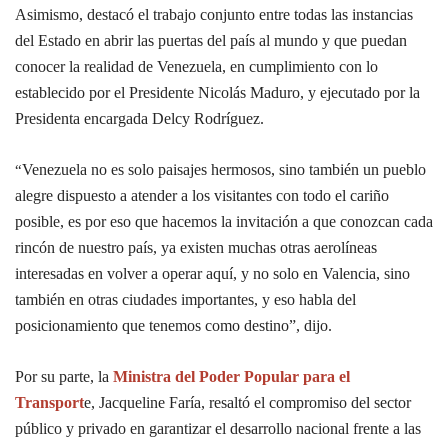
Asimismo, destacó el trabajo conjunto entre todas las instancias
del Estado en abrir las puertas del país al mundo y que puedan
conocer la realidad de Venezuela, en cumplimiento con lo
establecido por el Presidente Nicolás Maduro, y ejecutado por la
Presidenta encargada Delcy Rodríguez.
Venezuela no es solo paisajes hermosos, sino también un pueblo
“
alegre dispuesto a atender a los visitantes con todo el cariño
posible, es por eso que hacemos la invitación a que conozcan cada
rincón de nuestro país, ya existen muchas otras aerolíneas
interesadas en volver a operar aquí, y no solo en Valencia, sino
también en otras ciudades importantes, y eso habla del
posicionamiento que tenemos como destino”, dijo.
Por su parte, la
Ministra del Poder Popular para el
Transport
e, Jacqueline Faría, resaltó el compromiso del sector
público y privado en garantizar el desarrollo nacional frente a las