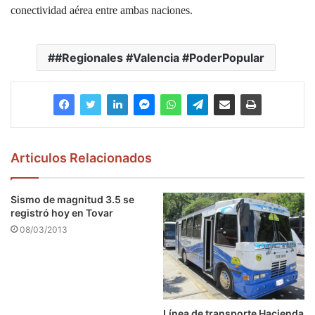
conectividad aérea entre ambas naciones.
#Regionales #Valencia #PoderPopular
Articulos Relacionados
Sismo de magnitud 3.5 se
registró hoy en Tovar
08/03/2013
Línea de transporte Hacienda