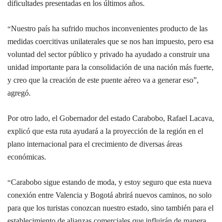
dificultades presentadas en los últimos años.
Nuestro país ha sufrido muchos inconvenientes producto de las
“
medidas coercitivas unilaterales que se nos han impuesto, pero esa
voluntad del sector público y privado ha ayudado a construir una
unidad importante para la consolidación de una nación más fuerte,
y creo que la creación de este puente aéreo va a generar eso”,
agregó.
Por otro lado, el Gobernador del estado Carabobo, Rafael Lacava,
explicó que esta ruta ayudará a la proyección de la región en el
plano internacional para el crecimiento de diversas áreas
económicas.
Carabobo sigue estando de moda, y estoy seguro que esta nueva
“
conexión entre Valencia y Bogotá abrirá nuevos caminos, no solo
para que los turistas conozcan nuestro estado, sino también para el
establecimiento de alianzas comerciales que influirán de manera