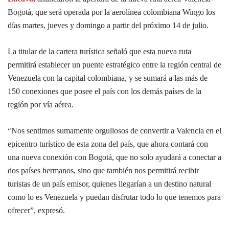
Bogotá, que será operada por la aerolínea colombiana Wingo los
días martes, jueves y domingo a partir del próximo 14 de julio.
La titular de la cartera turística señaló que esta nueva ruta
permitirá establecer un puente estratégico entre la región central de
Venezuela con la capital colombiana, y se sumará a las más de
150 conexiones que posee el país con los demás países de la
región por vía aérea.
Nos sentimos sumamente orgullosos de convertir a Valencia en el
“
epicentro turístico de esta zona del país, que ahora contará con
una nueva conexión con Bogotá, que no solo ayudará a conectar a
dos países hermanos, sino que también nos permitirá recibir
turistas de un país emisor, quienes llegarían a un destino natural
como lo es Venezuela y puedan disfrutar todo lo que tenemos para
ofrecer”, expresó.