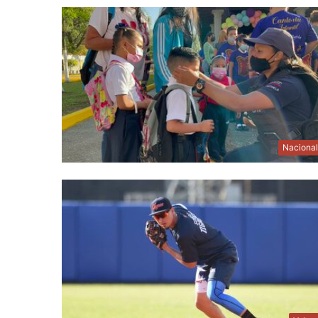
Naciona