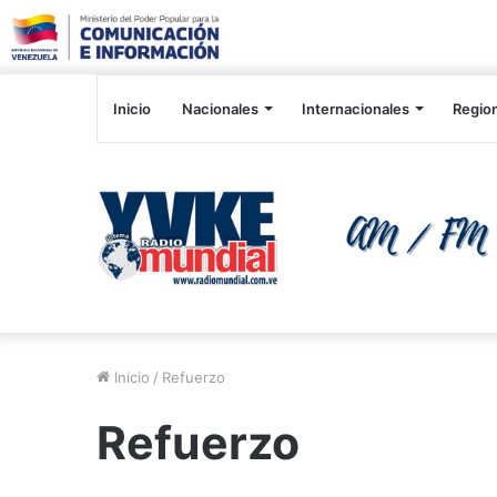
Inicio
Nacionales
Internacionales
Regio
Inicio
/
Refuerzo
Refuerzo