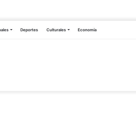
nales
Deportes
Culturales
Economía