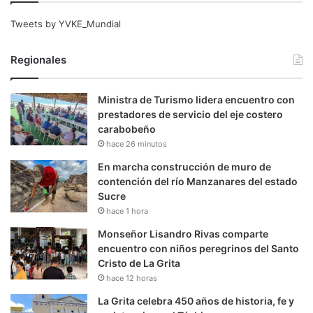
Tweets by YVKE_Mundial
Regionales
Ministra de Turismo lidera encuentro con
prestadores de servicio del eje costero
carabobeño
hace 26 minutos
En marcha construcción de muro de
contención del río Manzanares del estado
Sucre
hace 1 hora
Monseñor Lisandro Rivas comparte
encuentro con niños peregrinos del Santo
Cristo de La Grita
hace 12 horas
La Grita celebra 450 años de historia, fe y