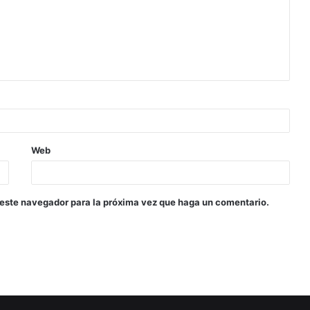
Web
 este navegador para la próxima vez que haga un comentario.