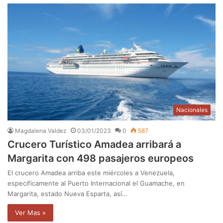
Nacionales
Magdalena Valdez
03/01/2023
0
587
Crucero Turístico Amadea arribará a
Margarita con 498 pasajeros europeos
El crucero Amadea arriba este miércoles a Venezuela,
específicamente al Puerto Internacional el Guamache, en
Margarita, estado Nueva Esparta, así…
Ver Mas »