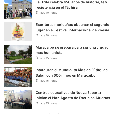
La Grita celebra 450 años de historia, fe y
resistencia en el Táchira
hace 10 horas
Escritoras merideñas obtienen el segundo
lugar en el Festival Internacional de Poesía
hace 10 horas
Maracaibo se prepara para ser una ciudad
más humanista
hace 15 horas
Inauguran el Mundialito Kids de Fútbol de
Salón con 600 niños en Maracaibo
hace 15 horas
Centros educativos de Nueva Esparta
inician el Plan Agosto de Escuelas Abiertas
hace 15 horas