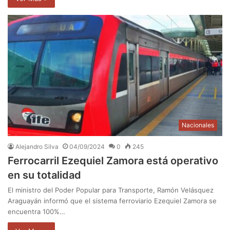
Nacionales
Alejandro Silva
04/09/2024
0
245
Ferrocarril Ezequiel Zamora está operativo
en su totalidad
El ministro del Poder Popular para Transporte, Ramón Velásquez
Araguayán informó que el sistema ferroviario Ezequiel Zamora se
encuentra 100%…