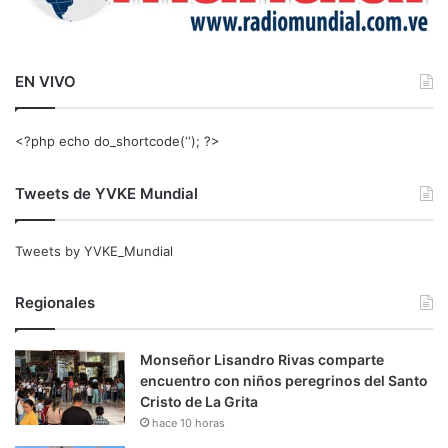
EN VIVO
<?php echo do_shortcode(‘‘); ?>
Tweets de YVKE Mundial
Tweets by YVKE_Mundial
Regionales
Monseñor Lisandro Rivas comparte
encuentro con niños peregrinos del Santo
Cristo de La Grita
hace 10 horas