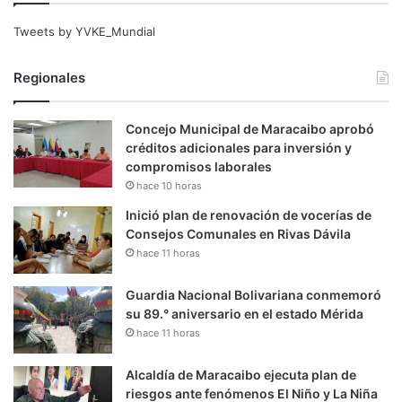
Tweets by YVKE_Mundial
Regionales
Concejo Municipal de Maracaibo aprobó
créditos adicionales para inversión y
compromisos laborales
hace 10 horas
Inició plan de renovación de vocerías de
Consejos Comunales en Rivas Dávila
hace 11 horas
Guardia Nacional Bolivariana conmemoró
su 89.° aniversario en el estado Mérida
hace 11 horas
Alcaldía de Maracaibo ejecuta plan de
riesgos ante fenómenos El Niño y La Niña