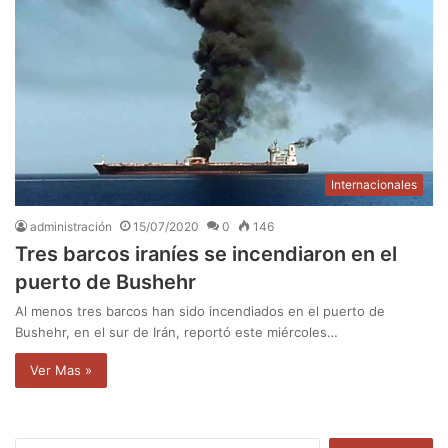
Internacionales
administración
15/07/2020
0
146
Tres barcos iraníes se incendiaron en el
puerto de Bushehr
Al menos tres barcos han sido incendiados en el puerto de
Bushehr, en el sur de Irán, reportó este miércoles…
Ver Mas »