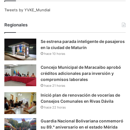
Tweets by YVKE_Mundial
Regionales
Se estrena parada inteligente de pasajeros
en la ciudad de Maturín
hace 10 horas
Concejo Municipal de Maracaibo aprobó
créditos adicionales para inversión y
compromisos laborales
hace 21 horas
Inició plan de renovación de vocerías de
Consejos Comunales en Rivas Dávila
hace 22 horas
Guardia Nacional Bolivariana conmemoró
su 89.° aniversario en el estado Mérida