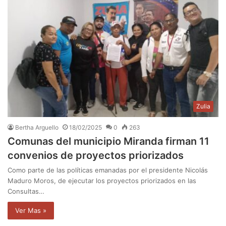
Zulia
Bertha Arguello
18/02/2025
0
263
Comunas del municipio Miranda firman 11
convenios de proyectos priorizados
Como parte de las políticas emanadas por el presidente Nicolás
Maduro Moros, de ejecutar los proyectos priorizados en las
Consultas…
Ver Mas »