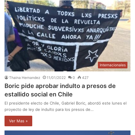
Internacionales
Thaina Hernandez
11/01/2022
0
427
Boric pide aprobar indulto a presos de
estallido social en Chile
El presidente electo de Chile, Gabriel Boric, abordó este lunes el
proyecto de ley de indulto para los presos de…
Ver Mas »