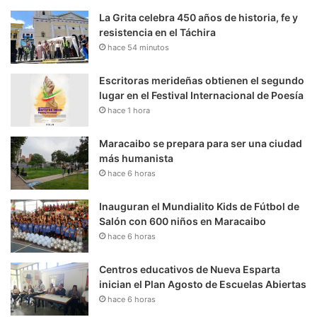
La Grita celebra 450 años de historia, fe y
resistencia en el Táchira
hace 54 minutos
Escritoras merideñas obtienen el segundo
lugar en el Festival Internacional de Poesía
hace 1 hora
Maracaibo se prepara para ser una ciudad
más humanista
hace 6 horas
Inauguran el Mundialito Kids de Fútbol de
Salón con 600 niños en Maracaibo
hace 6 horas
Centros educativos de Nueva Esparta
inician el Plan Agosto de Escuelas Abiertas
hace 6 horas