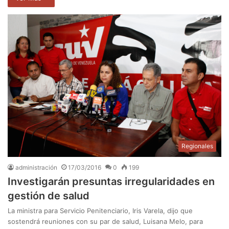
Regionales
administración
17/03/2016
0
199
Investigarán presuntas irregularidades en
gestión de salud
La ministra para Servicio Penitenciario, Iris Varela, dijo que
sostendrá reuniones con su par de salud, Luisana Melo, para