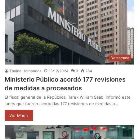
Destacada
Thaina Hernandez
23/12/2024
0
254
Ministerio Público acordó 177 revisiones
de medidas a procesados
El fiscal general de la República, Tarek William Saab, informó este
lunes que fueron acordadas 177 revisiones de medidas a…
Ver Mas »