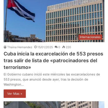
Internacionales
Thaina Hernandez
15/01/2025
0
220
Cuba inicia la excarcelación de 553 presos
tras salir de lista de «patrocinadores del
terrorismo»
El Gobierno cubano inició este miércoles las excarcelaciones de
553 presos, que anunció desde ayer, tras la decisión de
Washington…
Ver Mas »