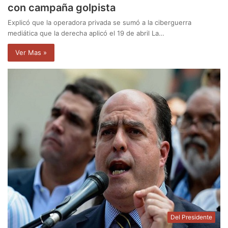
con campaña golpista
Explicó que la operadora privada se sumó a la ciberguerra
mediática que la derecha aplicó el 19 de abril La…
Ver Mas »
Del Presidente