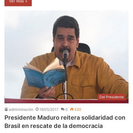
Ver Mas »
Del Presidente
administración
19/05/2017
0
530
Presidente Maduro reitera solidaridad con
Brasil en rescate de la democracia