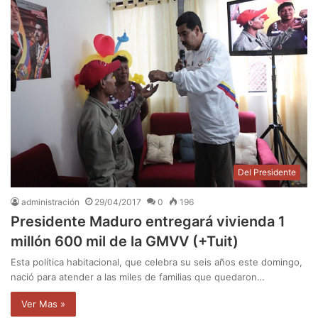
Del Presidente
administración
29/04/2017
0
196
Presidente Maduro entregará vivienda 1
millón 600 mil de la GMVV (+Tuit)
Esta política habitacional, que celebra su seis años este domingo,
nació para atender a las miles de familias que quedaron…
Ver Mas »