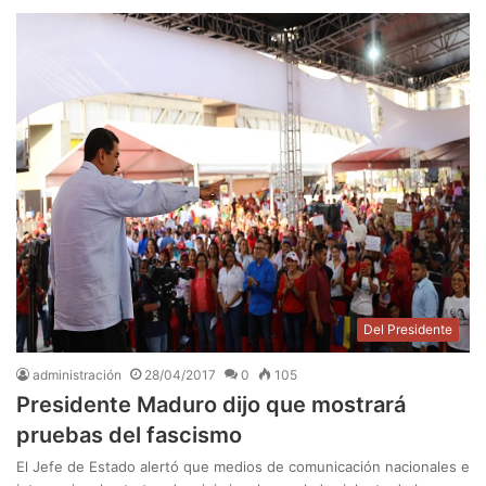
Del Presidente
administración
28/04/2017
0
105
Presidente Maduro dijo que mostrará
pruebas del fascismo
El Jefe de Estado alertó que medios de comunicación nacionales e