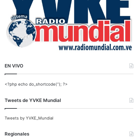
EN VIVO
<?php echo do_shortcode(‘‘); ?>
Tweets de YVKE Mundial
Tweets by YVKE_Mundial
Regionales