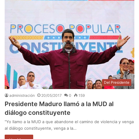
Del Presidente
administración
20/05/2017
0
159
Presidente Maduro llamó a la MUD al
diálogo constituyente
"Yo llamo a la MUD a que abandone el camino de violencia y venga
al diálogo constituyente, venga a la…