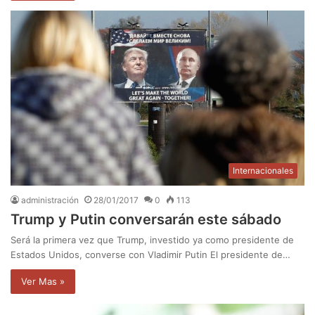
Internacionales
administración
28/01/2017
0
113
Trump y Putin conversarán este sábado
Será la primera vez que Trump, investido ya como presidente de
Estados Unidos, converse con Vladimir Putin El presidente de…
Ver Mas »