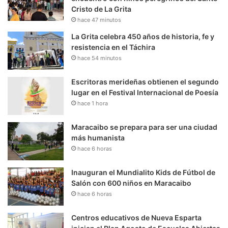
Cristo de La Grita
hace 47 minutos
La Grita celebra 450 años de historia, fe y
resistencia en el Táchira
hace 54 minutos
Escritoras merideñas obtienen el segundo
lugar en el Festival Internacional de Poesía
hace 1 hora
Maracaibo se prepara para ser una ciudad
más humanista
hace 6 horas
Inauguran el Mundialito Kids de Fútbol de
Salón con 600 niños en Maracaibo
hace 6 horas
Centros educativos de Nueva Esparta