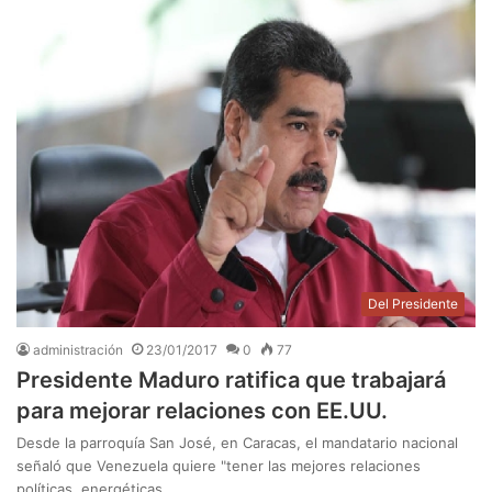
Del Presidente
administración
23/01/2017
0
77
Presidente Maduro ratifica que trabajará
para mejorar relaciones con EE.UU.
Desde la parroquía San José, en Caracas, el mandatario nacional
señaló que Venezuela quiere "tener las mejores relaciones
políticas, energéticas,…