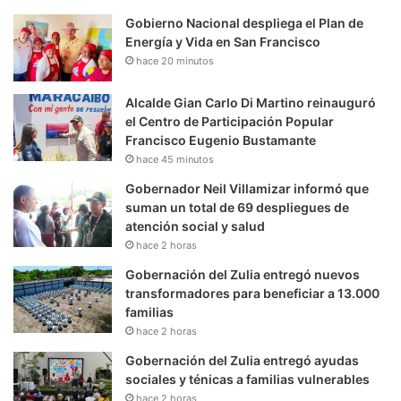
Gobierno Nacional despliega el Plan de
Energía y Vida en San Francisco
hace 20 minutos
Alcalde Gian Carlo Di Martino reinauguró
el Centro de Participación Popular
Francisco Eugenio Bustamante
hace 45 minutos
Gobernador Neil Villamizar informó que
suman un total de 69 despliegues de
atención social y salud
hace 2 horas
Gobernación del Zulia entregó nuevos
transformadores para beneficiar a 13.000
familias
hace 2 horas
Gobernación del Zulia entregó ayudas
sociales y ténicas a familias vulnerables
hace 2 horas