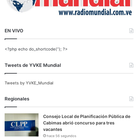
EN VIVO
<?php echo do_shortcode(‘‘); ?>
Tweets de YVKE Mundial
Tweets by YVKE_Mundial
Regionales
Consejo Local de Planificación Pública de
Cabimas abrió concurso para tres
vacantes
hace 56 segundos