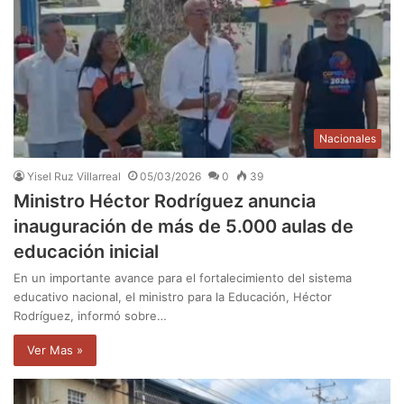
Nacionales
Yisel Ruz Villarreal
05/03/2026
0
39
Ministro Héctor Rodríguez anuncia
inauguración de más de 5.000 aulas de
educación inicial
En un importante avance para el fortalecimiento del sistema
educativo nacional, el ministro para la Educación, Héctor
Rodríguez, informó sobre…
Ver Mas »