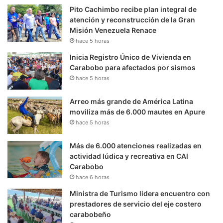
Pito Cachimbo recibe plan integral de
atención y reconstrucción de la Gran
Misión Venezuela Renace
hace 5 horas
Inicia Registro Único de Vivienda en
Carabobo para afectados por sismos
hace 5 horas
Arreo más grande de América Latina
moviliza más de 6.000 mautes en Apure
hace 5 horas
Más de 6.000 atenciones realizadas en
actividad lúdica y recreativa en CAI
Carabobo
hace 6 horas
Ministra de Turismo lidera encuentro con
prestadores de servicio del eje costero
carabobeño