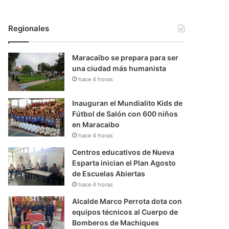
Regionales
Maracaibo se prepara para ser
una ciudad más humanista
hace 4 horas
Inauguran el Mundialito Kids de
Fútbol de Salón con 600 niños
en Maracaibo
hace 4 horas
Centros educativos de Nueva
Esparta inician el Plan Agosto
de Escuelas Abiertas
hace 4 horas
Alcalde Marco Perrota dota con
equipos técnicos al Cuerpo de
Bomberos de Machiques