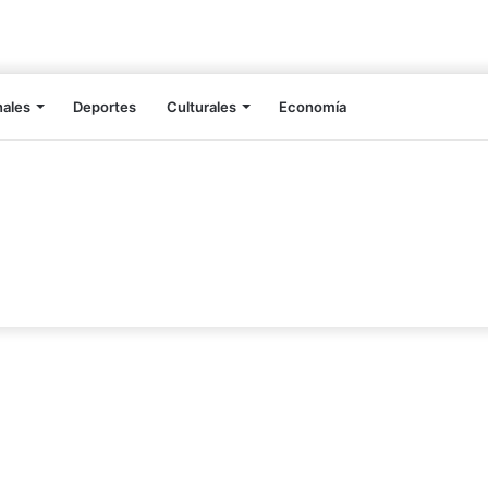
nales
Deportes
Culturales
Economía