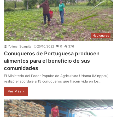
Nacionales
Yolimar Scarpita
25/10/2022
0
376
Conuqueros de Portuguesa producen
alimentos para el beneficio de sus
comunidades
El Ministerio del Poder Popular de Agricultura Urbana (Minppau)
realizó el abordaje a 15 conuqueros que hacen vida en los…
Ver Mas »