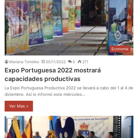
Economía
Mariana Torrelles
30/11/2022
0
271
Expo Portuguesa 2022 mostrará
capacidades productivas
La Expo Portuguesa Productiva 2022 se llevará a cabo del 1 al 4 de
diciembre. Así lo informó este miércoles…
Ver Mas »