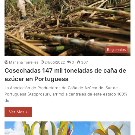
Regionales
Mariana Torrelles
24/05/2022
0
307
Cosechadas 147 mil toneladas de caña de
azúcar en Portuguesa
La Asociación de Productores de Caña de Azúcar del Sur de
Portuguesa (Asoprosur), arrimó a centrales de este estado 100%
de…
Ver Mas »