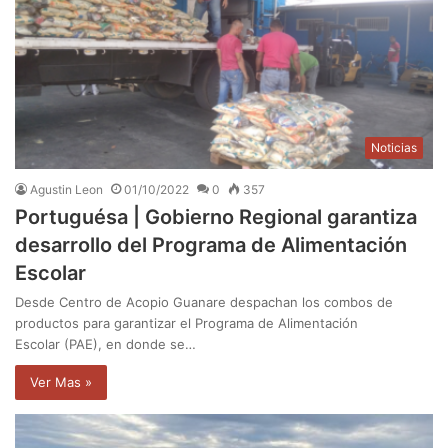
Noticias
Agustin Leon
01/10/2022
0
357
Portuguésa | Gobierno Regional garantiza
desarrollo del Programa de Alimentación
Escolar
Desde Centro de Acopio Guanare despachan los combos de
productos para garantizar el Programa de Alimentación
Escolar (PAE), en donde se…
Ver Mas »