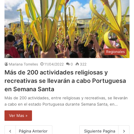
Regionales
Mariana Torrelles
11/04/2022
0
322
Más de 200 actividades religiosas y
recreativas se llevarán a cabo Portuguesa
en Semana Santa
Más de 200 actividades, entre religiosas y recreativas, se llevarán
a cabo en el estado Portuguesa durante Semana Santa, en…
Ver Mas »
Página Anterior
Siguiente Pagina