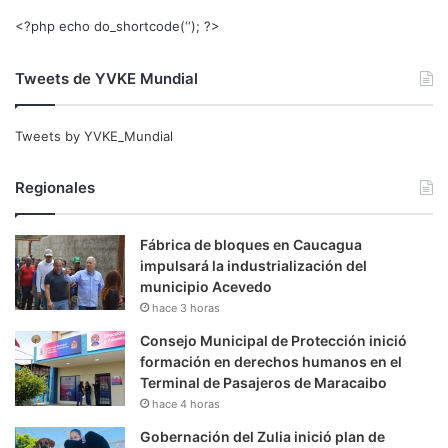
<?php echo do_shortcode(‘‘); ?>
Tweets de YVKE Mundial
Tweets by YVKE_Mundial
Regionales
Fábrica de bloques en Caucagua
impulsará la industrialización del
municipio Acevedo
hace 3 horas
Consejo Municipal de Protección inició
formación en derechos humanos en el
Terminal de Pasajeros de Maracaibo
hace 4 horas
Gobernación del Zulia inició plan de