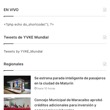
EN VIVO
<?php echo do_shortcode(‘‘); ?>
Tweets de YVKE Mundial
Tweets by YVKE_Mundial
Regionales
Se estrena parada inteligente de pasajeros
en la ciudad de Maturín
hace 10 horas
Concejo Municipal de Maracaibo aprobó
créditos adicionales para inversión y